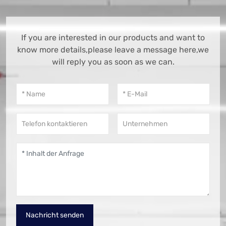
If you are interested in our products and want to
know more details,please leave a message here,we
will reply you as soon as we can.
Nachricht senden