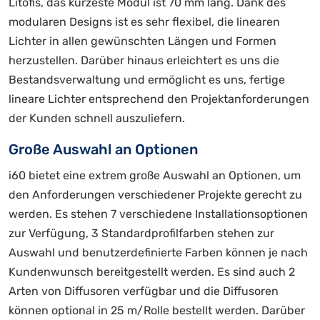
Litofis, das kürzeste Modul ist 70 mm lang. Dank des
modularen Designs ist es sehr flexibel, die linearen
Lichter in allen gewünschten Längen und Formen
herzustellen. Darüber hinaus erleichtert es uns die
Bestandsverwaltung und ermöglicht es uns, fertige
lineare Lichter entsprechend den Projektanforderungen
der Kunden schnell auszuliefern.
Große Auswahl an Optionen
i60 bietet eine extrem große Auswahl an Optionen, um
den Anforderungen verschiedener Projekte gerecht zu
werden. Es stehen 7 verschiedene Installationsoptionen
zur Verfügung, 3 Standardprofilfarben stehen zur
Auswahl und benutzerdefinierte Farben können je nach
Kundenwunsch bereitgestellt werden. Es sind auch 2
Arten von Diffusoren verfügbar und die Diffusoren
können optional in 25 m/Rolle bestellt werden. Darüber