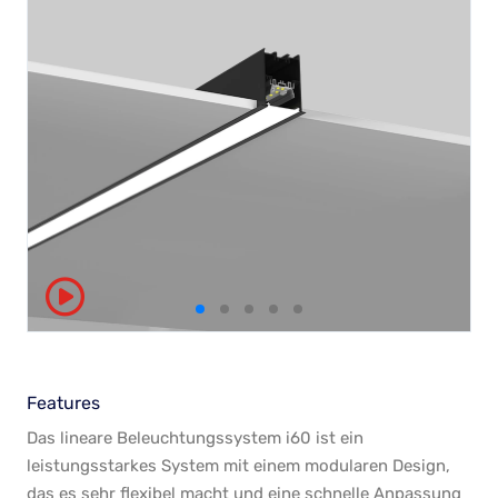
Features
Das lineare Beleuchtungssystem i60 ist ein
leistungsstarkes System mit einem modularen Design,
das es sehr flexibel macht und eine schnelle Anpassung