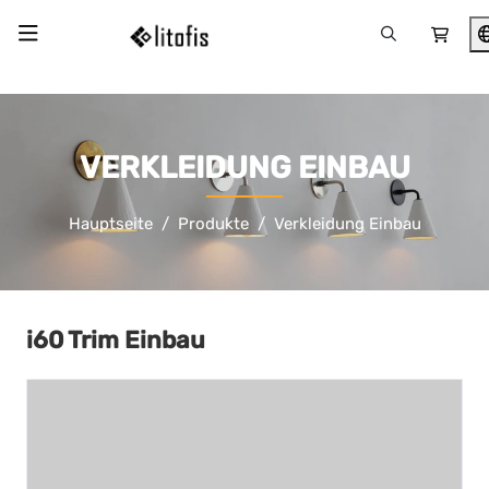
VERKLEIDUNG EINBAU
Hauptseite
Produkte
Verkleidung Einbau
i60 Trim Einbau