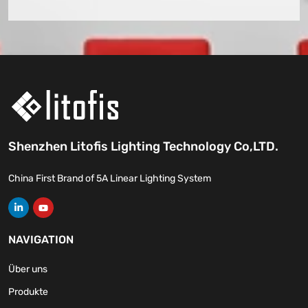
Shenzhen Litofis Lighting Technology Co,LTD.
China First Brand of 5A Linear Lighting System
NAVIGATION
Über uns
Produkte