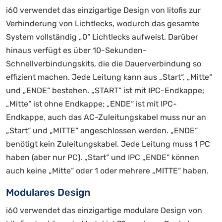
i60 verwendet das einzigartige Design von litofis zur
Verhinderung von Lichtlecks, wodurch das gesamte
System vollständig „0“ Lichtlecks aufweist. Darüber
hinaus verfügt es über 10-Sekunden-
Schnellverbindungskits, die die Dauerverbindung so
effizient machen. Jede Leitung kann aus „Start“, „Mitte“
und „ENDE“ bestehen. „START“ ist mit IPC-Endkappe;
„Mitte“ ist ohne Endkappe; „ENDE“ ist mit IPC-
Endkappe, auch das AC-Zuleitungskabel muss nur an
„Start“ und „MITTE“ angeschlossen werden. „ENDE“
benötigt kein Zuleitungskabel. Jede Leitung muss 1 PC
haben (aber nur PC). „Start“ und IPC „ENDE“ können
auch keine „Mitte“ oder 1 oder mehrere „MITTE“ haben.
Modulares Design
i60 verwendet das einzigartige modulare Design von