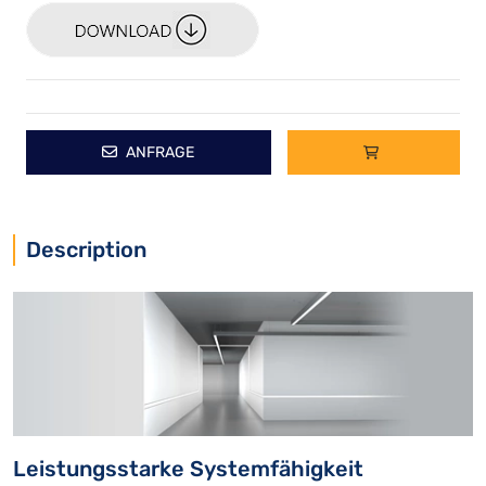
ANFRAGE
Description
Leistungsstarke Systemfähigkeit