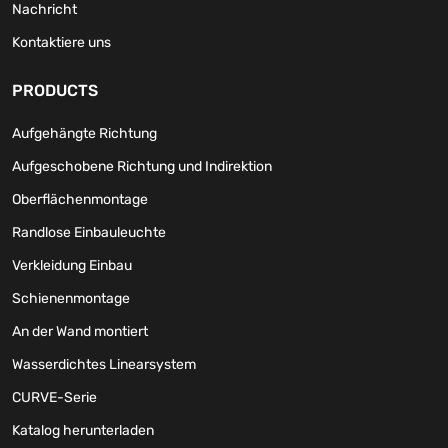
Nachricht
Kontaktiere uns
PRODUCTS
Aufgehängte Richtung
Aufgeschobene Richtung und Indirektion
Oberflächenmontage
Randlose Einbauleuchte
Verkleidung Einbau
Schienenmontage
An der Wand montiert
Wasserdichtes Linearsystem
CURVE-Serie
Katalog herunterladen