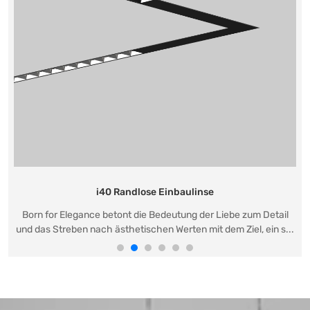
i40 Randlose Einbaulinse
Born for Elegance betont die Bedeutung der Liebe zum Detail
und das Streben nach ästhetischen Werten mit dem Ziel, ein s...