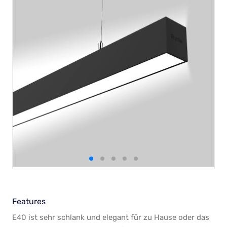
Features
E40 ist sehr schlank und elegant für zu Hause oder das