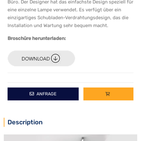
Büro. Der Designer hat das einfachste Design speziell für
eine einzelne Lampe verwendet. Es verfügt über ein
einzigartiges Schubladen-Verdrahtungsdesign, das die
Installation und Wartung sehr bequem macht.
Broschüre herunterladen:
ANFRAGE
Description