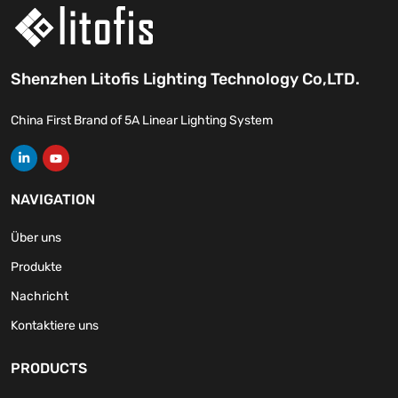
Shenzhen Litofis Lighting Technology Co,LTD.
China First Brand of 5A Linear Lighting System
NAVIGATION
Über uns
Produkte
Nachricht
Kontaktiere uns
PRODUCTS