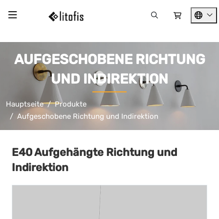
AUFGESCHOBENE RICHTUNG
UND INDIREKTION
Hauptseite
Produkte
Aufgeschobene Richtung und Indirektion
E40 Aufgehängte Richtung und
Indirektion