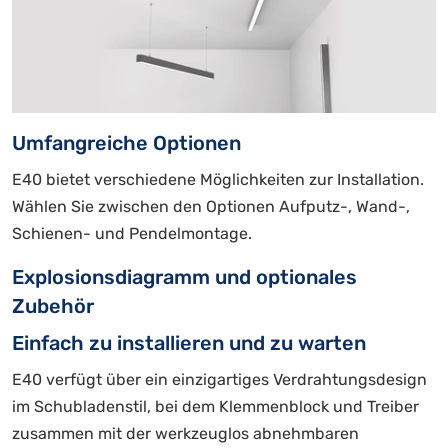
Umfangreiche Optionen
E40 bietet verschiedene Möglichkeiten zur Installation.
Wählen Sie zwischen den Optionen Aufputz-, Wand-,
Schienen- und Pendelmontage.
Explosionsdiagramm und optionales
Zubehör
Einfach zu installieren und zu warten
E40 verfügt über ein einzigartiges Verdrahtungsdesign
im Schubladenstil, bei dem Klemmenblock und Treiber
zusammen mit der werkzeuglos abnehmbaren