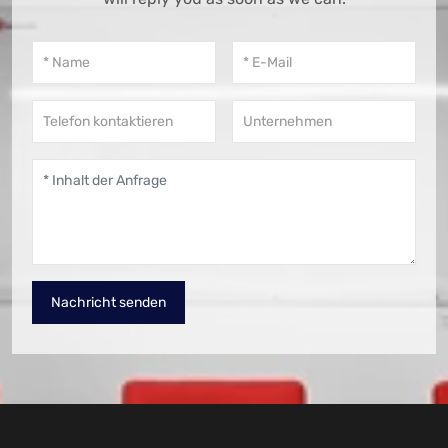
Nachricht senden