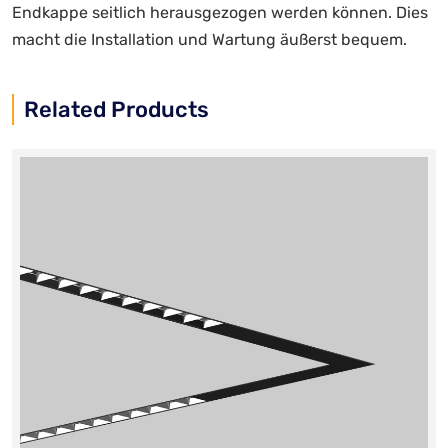
Endkappe seitlich herausgezogen werden können. Dies
macht die Installation und Wartung äußerst bequem.
Related Products