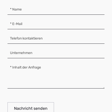
Nachricht senden