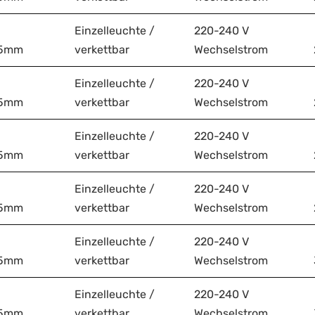
Einzelleuchte /
220-240 V
75mm
verkettbar
Wechselstrom
Einzelleuchte /
220-240 V
75mm
verkettbar
Wechselstrom
Einzelleuchte /
220-240 V
75mm
verkettbar
Wechselstrom
Einzelleuchte /
220-240 V
75mm
verkettbar
Wechselstrom
Einzelleuchte /
220-240 V
75mm
verkettbar
Wechselstrom
Einzelleuchte /
220-240 V
75mm
verkettbar
Wechselstrom