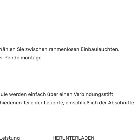
 Wählen Sie zwischen rahmenlosen Einbauleuchten,
er Pendelmontage.
dule werden einfach über einen Verbindungsstift
edenen Teile der Leuchte, einschließlich der Abschnitte
Leistung
HERUNTERLADEN