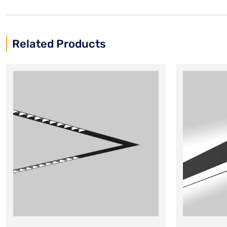
Related Products