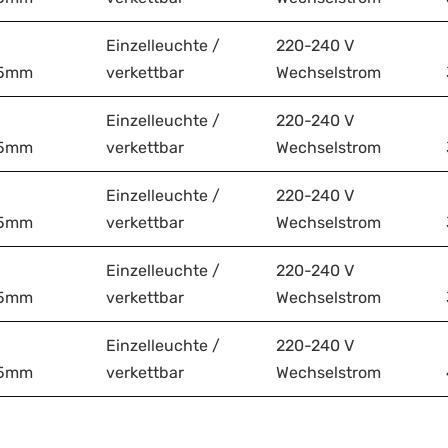
Einzelleuchte /
220-240 V
75mm
verkettbar
Wechselstrom
Einzelleuchte /
220-240 V
75mm
verkettbar
Wechselstrom
Einzelleuchte /
220-240 V
75mm
verkettbar
Wechselstrom
Einzelleuchte /
220-240 V
75mm
verkettbar
Wechselstrom
Einzelleuchte /
220-240 V
75mm
verkettbar
Wechselstrom