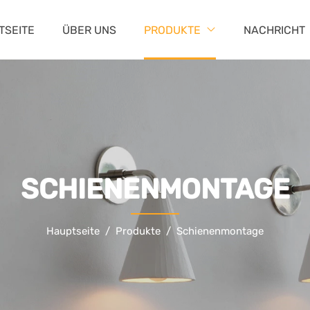
TSEITE
ÜBER UNS
PRODUKTE
NACHRICHT
SCHIENENMONTAGE
Hauptseite
Produkte
Schienenmontage