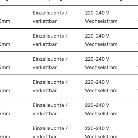
Einzelleuchte /
220-240 V
75mm
verkettbar
Wechselstrom
Einzelleuchte /
220-240 V
75mm
verkettbar
Wechselstrom
Einzelleuchte /
220-240 V
75mm
verkettbar
Wechselstrom
Einzelleuchte /
220-240 V
75mm
verkettbar
Wechselstrom
Einzelleuchte /
220-240 V
75mm
verkettbar
Wechselstrom
Einzelleuchte /
220-240 V
75mm
verkettbar
Wechselstrom