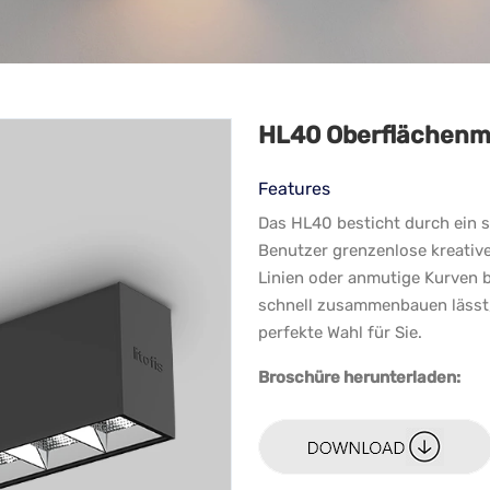
HL40 Oberflächenmo
Features
Das HL40 besticht durch ein 
Benutzer grenzenlose kreative
Linien oder anmutige Kurven 
schnell zusammenbauen lässt, 
perfekte Wahl für Sie.
Broschüre herunterladen: