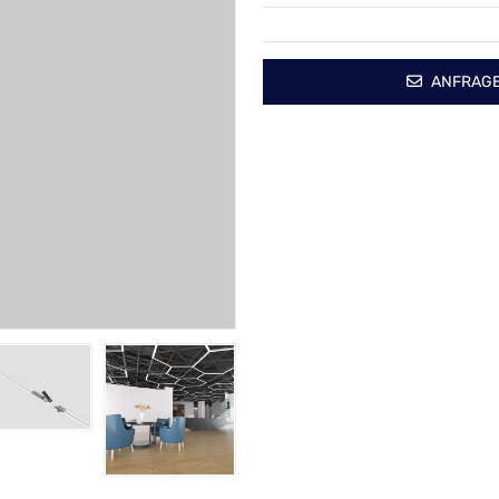
ANFRAG