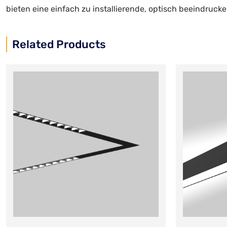
bieten eine einfach zu installierende, optisch beeindrucken
Related Products