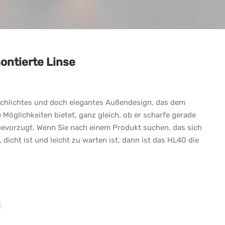
ntierte Linse
schlichtes und doch elegantes Außendesign, das dem
 Möglichkeiten bietet, ganz gleich, ob er scharfe gerade
bevorzugt. Wenn Sie nach einem Produkt suchen, das sich
dicht ist und leicht zu warten ist, dann ist das HL40 die