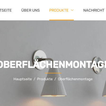
TSEITE
ÜBER UNS
PRODUKTE
NACHRICHT
OBERFLÄCHENMONTAG
Hauptseite
Produkte
Oberflächenmontage