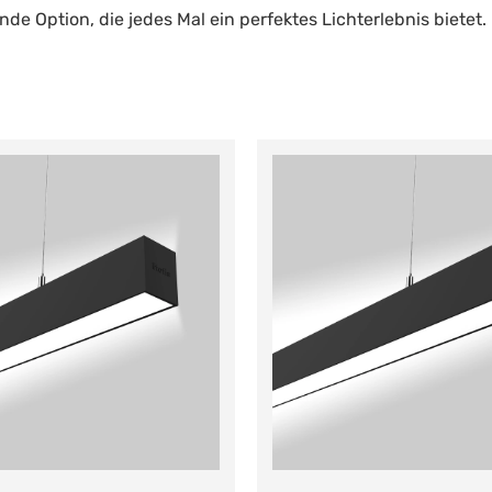
de Option, die jedes Mal ein perfektes Lichterlebnis bietet.