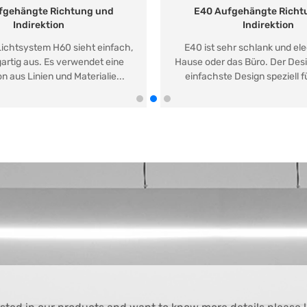
fgehängte Richtung und
E40 Aufgehängte Richt
Indirektion
Indirektion
Lichtsystem H60 sieht einfach,
E40 ist sehr schlank und ele
gartig aus. Es verwendet eine
Hause oder das Büro. Der Des
n aus Linien und Materialie...
einfachste Design speziell für