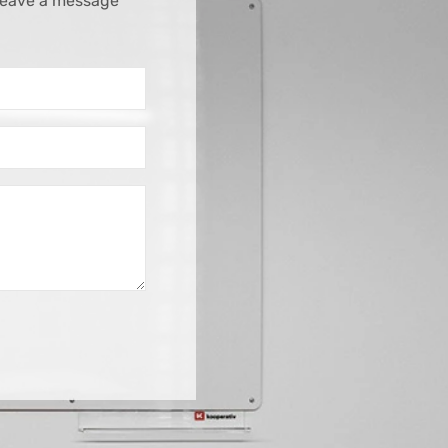
 leave a message