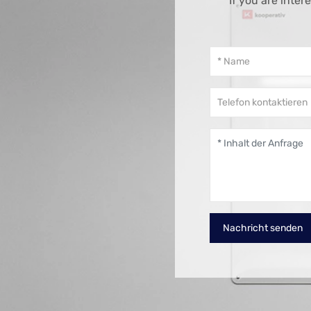
If you are inte
Nachricht senden