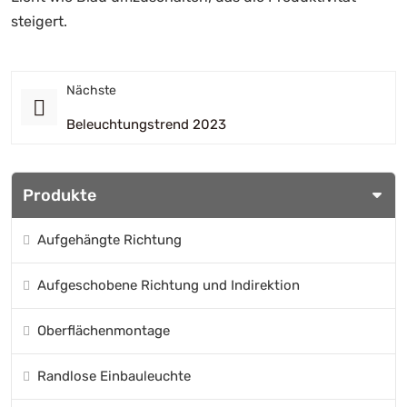
steigert.
Nächste
Beleuchtungstrend 2023
Produkte
Aufgehängte Richtung
Aufgeschobene Richtung und Indirektion
Oberflächenmontage
Randlose Einbauleuchte