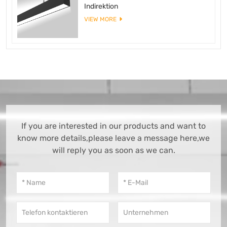
Indirektion
VIEW MORE
If you are interested in our products and want to
know more details,please leave a message here,we
will reply you as soon as we can.