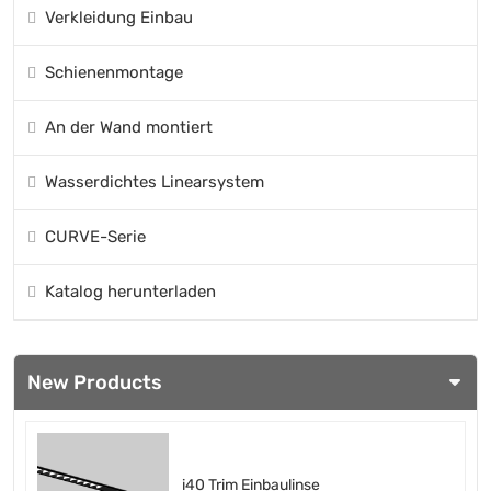
Verkleidung Einbau
Schienenmontage
An der Wand montiert
Wasserdichtes Linearsystem
CURVE-Serie
Katalog herunterladen
New Products
i40 Trim Einbaulinse