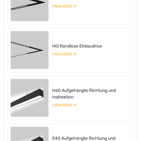
VIEW MORE
i40 Randlose Einbaulinse
VIEW MORE
H60 Aufgehängte Richtung und
Indirektion
VIEW MORE
E40 Aufgehängte Richtung und