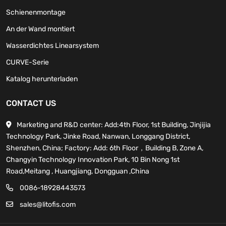
Schienenmontage
An der Wand montiert
Wasserdichtes Linearsystem
CURVE-Serie
Katalog herunterladen
CONTACT US
Marketing and R&D center: Add:4th Floor, 1st Building, Jinjijia
Technology Park, Jinke Road, Nanwan, Longgang District,
Shenzhen, China; Factory: Add: 6th Floor，Building B, Zone A,
Changyin Technology Innovation Park, 10 Bin Nong 1st
Road,Meitang , Huangjiang, Dongguan ,China
0086-18928443573
sales@litofis.com