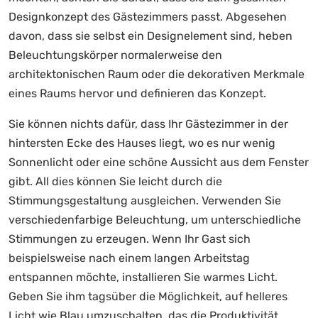
Designkonzept des Gästezimmers passt. Abgesehen
davon, dass sie selbst ein Designelement sind, heben
Beleuchtungskörper normalerweise den
architektonischen Raum oder die dekorativen Merkmale
eines Raums hervor und definieren das Konzept.
Sie können nichts dafür, dass Ihr Gästezimmer in der
hintersten Ecke des Hauses liegt, wo es nur wenig
Sonnenlicht oder eine schöne Aussicht aus dem Fenster
gibt. All dies können Sie leicht durch die
Stimmungsgestaltung ausgleichen. Verwenden Sie
verschiedenfarbige Beleuchtung, um unterschiedliche
Stimmungen zu erzeugen. Wenn Ihr Gast sich
beispielsweise nach einem langen Arbeitstag
entspannen möchte, installieren Sie warmes Licht.
Geben Sie ihm tagsüber die Möglichkeit, auf helleres
Licht wie Blau umzuschalten, das die Produktivität