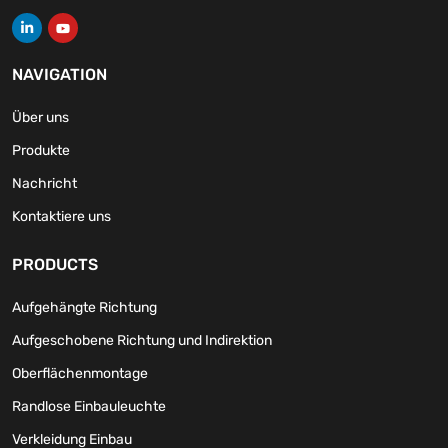
NAVIGATION
Über uns
Produkte
Nachricht
Kontaktiere uns
PRODUCTS
Aufgehängte Richtung
Aufgeschobene Richtung und Indirektion
Oberflächenmontage
Randlose Einbauleuchte
Verkleidung Einbau