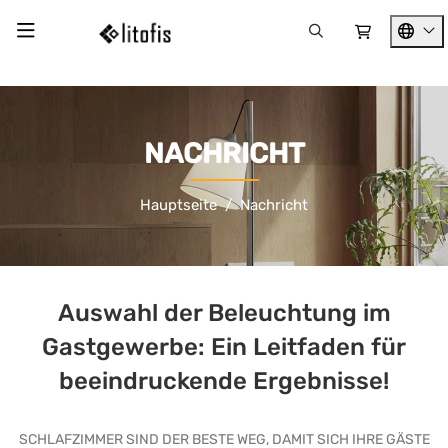
NACHRICHT
Hauptseite
Nachricht
Auswahl der Beleuchtung im
Gastgewerbe: Ein Leitfaden für
beeindruckende Ergebnisse!
SCHLAFZIMMER SIND DER BESTE WEG, DAMIT SICH IHRE GÄSTE