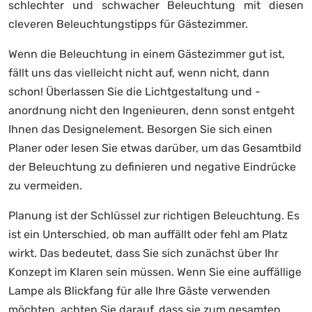
schlechter und schwacher Beleuchtung mit diesen
cleveren Beleuchtungstipps für Gästezimmer.
Wenn die Beleuchtung in einem Gästezimmer gut ist,
fällt uns das vielleicht nicht auf, wenn nicht, dann
schon! Überlassen Sie die Lichtgestaltung und -
anordnung nicht den Ingenieuren, denn sonst entgeht
Ihnen das Designelement. Besorgen Sie sich einen
Planer oder lesen Sie etwas darüber, um das Gesamtbild
der Beleuchtung zu definieren und negative Eindrücke
zu vermeiden.
Planung ist der Schlüssel zur richtigen Beleuchtung. Es
ist ein Unterschied, ob man auffällt oder fehl am Platz
wirkt. Das bedeutet, dass Sie sich zunächst über Ihr
Konzept im Klaren sein müssen. Wenn Sie eine auffällige
Lampe als Blickfang für alle Ihre Gäste verwenden
möchten, achten Sie darauf, dass sie zum gesamten