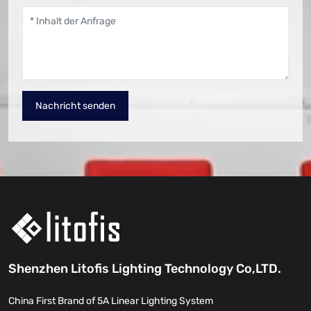
Nachricht senden
Shenzhen Litofis Lighting Technology Co,LTD.
China First Brand of 5A Linear Lighting System