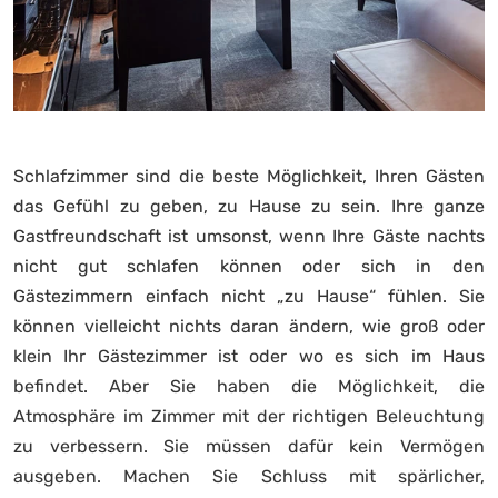
Schlafzimmer sind die beste Möglichkeit, Ihren Gästen
das Gefühl zu geben, zu Hause zu sein. Ihre ganze
Gastfreundschaft ist umsonst, wenn Ihre Gäste nachts
nicht gut schlafen können oder sich in den
Gästezimmern einfach nicht „zu Hause“ fühlen. Sie
können vielleicht nichts daran ändern, wie groß oder
klein Ihr Gästezimmer ist oder wo es sich im Haus
befindet. Aber Sie haben die Möglichkeit, die
Atmosphäre im Zimmer mit der richtigen Beleuchtung
zu verbessern. Sie müssen dafür kein Vermögen
ausgeben. Machen Sie Schluss mit spärlicher,